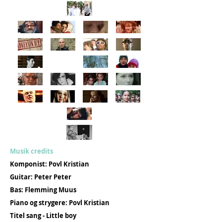
Musik credits
Komponist: Povl Kristian
Guitar: Peter Peter
Bas: Flemming Muus
Piano og strygere: Povl Kristian
Titel sang - Little boy