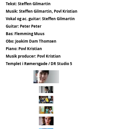
Tekst: Steffen Gilmartin
Musik: Steffen Gilmartin, Povl Kristian
Vokal og ac. guitar: Steffen Gilmartin
Guitar: Peter Peter
Bas: Flemming Muus
Obo: Joakim Dam Thomsen
Piano: Povl Kristian
Musik producer: Povl Kristian
Templet i Rømersgade / DR Studio 5